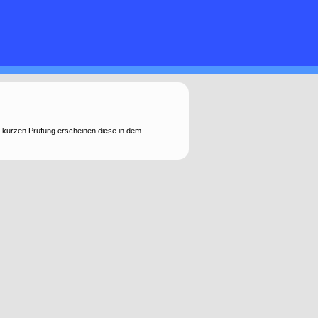
 kurzen Prüfung erscheinen diese in dem